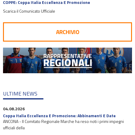
COPPE: Coppa Italia Eccellenza E Promozione
Scarica il Comunicato Ufficiale
ARCHIVIO
ULTIME NEWS
04.08.2026
Coppa Italia Eccellenza E Promozione: Abbinamenti E Date
ANCONA - Il Comitato Regionale Marche ha reso noti i primi impegni
ufficiali della