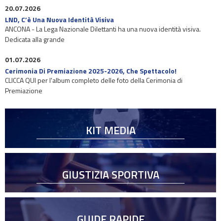
20.07.2026
LND, C’è Una Nuova Identità Visiva
ANCONA - La Lega Nazionale Dilettanti ha una nuova identità visiva.
Dedicata alla grande
01.07.2026
Cerimonia Di Premiazione 2025-2026, Che Spettacolo!
CLICCA QUI per l'album completo delle foto della Cerimonia di
Premiazione
KIT MEDIA
GIUSTIZIA SPORTIVA
GUIDE RAPIDE