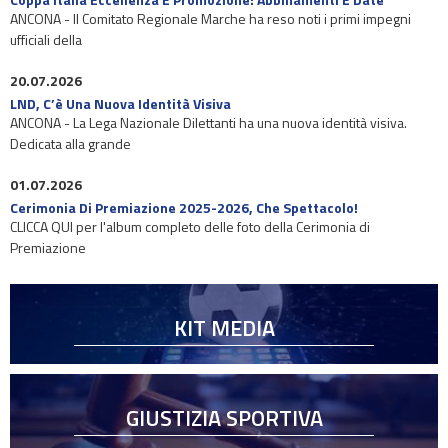
ANCONA - Il Comitato Regionale Marche ha reso noti i primi impegni
ufficiali della
20.07.2026
LND, C’è Una Nuova Identità Visiva
ANCONA - La Lega Nazionale Dilettanti ha una nuova identità visiva.
Dedicata alla grande
01.07.2026
Cerimonia Di Premiazione 2025-2026, Che Spettacolo!
CLICCA QUI per l'album completo delle foto della Cerimonia di
Premiazione
KIT MEDIA
GIUSTIZIA SPORTIVA