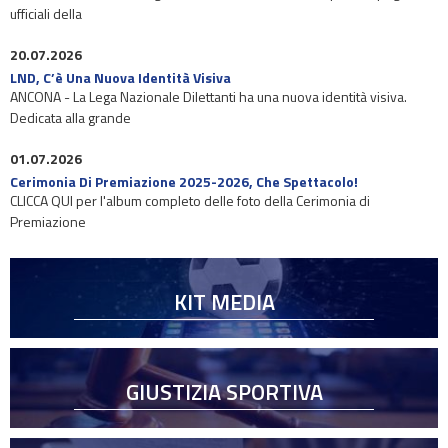
ufficiali della
20.07.2026
LND, C’è Una Nuova Identità Visiva
ANCONA - La Lega Nazionale Dilettanti ha una nuova identità visiva.
Dedicata alla grande
01.07.2026
Cerimonia Di Premiazione 2025-2026, Che Spettacolo!
CLICCA QUI per l'album completo delle foto della Cerimonia di
Premiazione
KIT MEDIA
GIUSTIZIA SPORTIVA