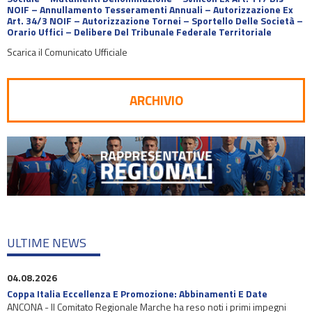
NOIF – Annullamento Tesseramenti Annuali – Autorizzazione Ex
Art. 34/3 NOIF – Autorizzazione Tornei – Sportello Delle Società –
Orario Uffici – Delibere Del Tribunale Federale Territoriale
Scarica il Comunicato Ufficiale
ARCHIVIO
ULTIME NEWS
04.08.2026
Coppa Italia Eccellenza E Promozione: Abbinamenti E Date
ANCONA - Il Comitato Regionale Marche ha reso noti i primi impegni