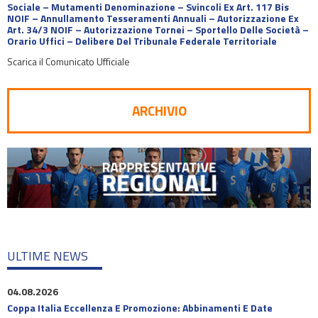
Sociale – Mutamenti Denominazione – Svincoli Ex Art. 117 Bis
NOIF – Annullamento Tesseramenti Annuali – Autorizzazione Ex
Art. 34/3 NOIF – Autorizzazione Tornei – Sportello Delle Società –
Orario Uffici – Delibere Del Tribunale Federale Territoriale
Scarica il Comunicato Ufficiale
ARCHIVIO
ULTIME NEWS
04.08.2026
Coppa Italia Eccellenza E Promozione: Abbinamenti E Date