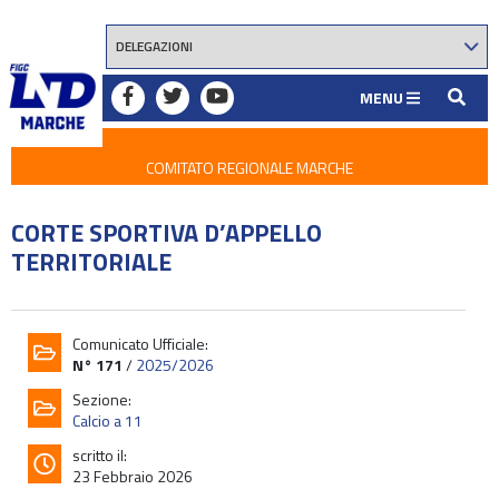
MENU
COMITATO REGIONALE MARCHE
CORTE SPORTIVA D’APPELLO
TERRITORIALE
Comunicato Ufficiale:
N° 171
/
2025/2026
Sezione:
Calcio a 11
scritto il:
23 Febbraio 2026