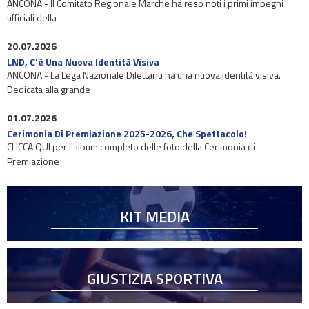
ANCONA - Il Comitato Regionale Marche ha reso noti i primi impegni
ufficiali della
20.07.2026
LND, C’è Una Nuova Identità Visiva
ANCONA - La Lega Nazionale Dilettanti ha una nuova identità visiva.
Dedicata alla grande
01.07.2026
Cerimonia Di Premiazione 2025-2026, Che Spettacolo!
CLICCA QUI per l'album completo delle foto della Cerimonia di
Premiazione
KIT MEDIA
GIUSTIZIA SPORTIVA