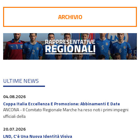
ARCHIVIO
ULTIME NEWS
04.08.2026
Coppa Italia Eccellenza E Promozione: Abbinamenti E Date
ANCONA - Il Comitato Regionale Marche ha reso noti i primi impegni
ufficiali della
20.07.2026
LND, C’è Una Nuova Identità Visiva