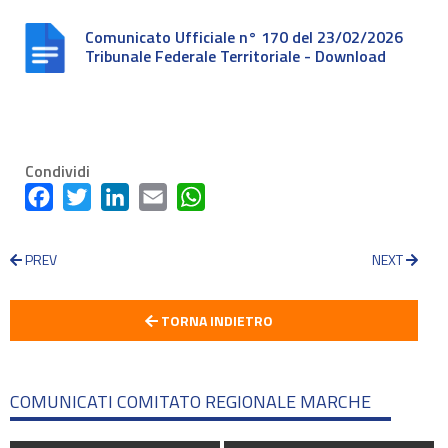
Comunicato Ufficiale n° 170 del 23/02/2026
Tribunale Federale Territoriale - Download
Condividi
Facebook
Twitter
LinkedIn
Email
WhatsApp
PREV
NEXT
TORNA INDIETRO
COMUNICATI COMITATO REGIONALE MARCHE