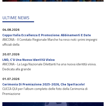
ULTIME NEWS
04.08.2026
Coppa Italia Eccellenza E Promozione: Abbinamenti E Date
ANCONA - Il Comitato Regionale Marche ha reso noti i primi impegni
ufficiali della
20.07.2026
LND, C’è Una Nuova Identità Visiva
ANCONA - La Lega Nazionale Dilettanti ha una nuova identità visiva.
Dedicata alla grande
01.07.2026
Cerimonia Di Premiazione 2025-2026, Che Spettacolo!
CLICCA QUI per l'album completo delle foto della Cerimonia di
Premiazione