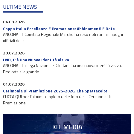
ULTIME NEWS
04.08.2026
Coppa Italia Eccellenza E Promozione: Abbinamenti E Date
ANCONA - Il Comitato Regionale Marche ha reso noti i primi impegni
ufficiali della
20.07.2026
LND, C’è Una Nuova Identità Visiva
ANCONA - La Lega Nazionale Dilettanti ha una nuova identità visiva.
Dedicata alla grande
01.07.2026
Cerimonia Di Premiazione 2025-2026, Che Spettacolo!
CLICCA QUI per l'album completo delle foto della Cerimonia di
Premiazione
KIT MEDIA