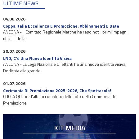
ULTIME NEWS
04.08.2026
Coppa Italia Eccellenza E Promozione: Abbinamenti E Date
ANCONA - Il Comitato Regionale Marche ha reso noti i primi impegni
ufficiali della
20.07.2026
LND, C’è Una Nuova Identità Visiva
ANCONA - La Lega Nazionale Dilettanti ha una nuova identità visiva.
Dedicata alla grande
01.07.2026
Cerimonia Di Premiazione 2025-2026, Che Spettacolo!
CLICCA QUI per l'album completo delle foto della Cerimonia di
Premiazione
KIT MEDIA