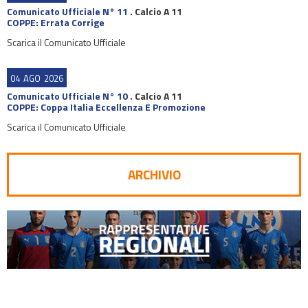
Comunicato Ufficiale N° 11
.
Calcio A 11
COPPE: Errata Corrige
Scarica il Comunicato Ufficiale
04
AGO
2026
Comunicato Ufficiale N° 10
.
Calcio A 11
COPPE: Coppa Italia Eccellenza E Promozione
Scarica il Comunicato Ufficiale
ARCHIVIO