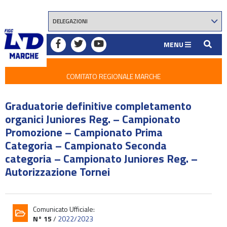
MENU
COMITATO REGIONALE MARCHE
Graduatorie definitive completamento
organici Juniores Reg. – Campionato
Promozione – Campionato Prima
Categoria – Campionato Seconda
categoria – Campionato Juniores Reg. –
Autorizzazione Tornei
Comunicato Ufficiale:
N° 15
/
2022/2023