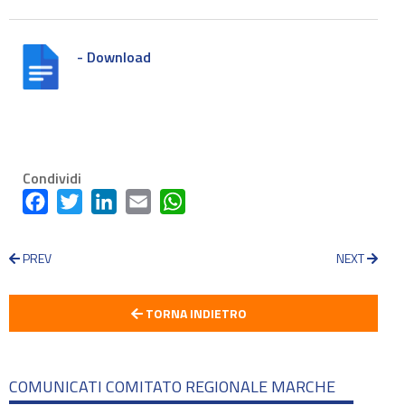
- Download
Condividi
Facebook
Twitter
LinkedIn
Email
WhatsApp
PREV
NEXT
TORNA INDIETRO
COMUNICATI COMITATO REGIONALE MARCHE