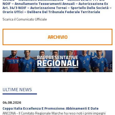
NOIF – Annullamento Tesseramenti Annuali – Autorizzazione Ex
Art. 34/3 NOIF – Autorizzazione Tornei – Sportello Delle Società –
Orario Uffici – Delibere Del Tribunale Federale Territoriale
Scarica il Comunicato Ufficiale
ARCHIVIO
ULTIME NEWS
04.08.2026
Coppa Italia Eccellenza E Promozione: Abbinamenti E Date
ANCONA - Il Comitato Regionale Marche ha reso noti i primi impegni