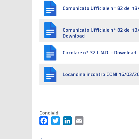
Comunicato Ufficiale n° 82 del 1
Comunicato Ufficiale n° 82 del 1
Download
Circolare n° 32 L.N.D. - Download
Locandina incontro CONI 16/03/2
Condividi
Facebook
Twitter
LinkedIn
Email