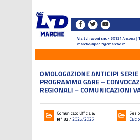
Via Schiavoni snc - 60131 Ancona | 
marche@pec.figcmarche.it
OMOLOGAZIONE ANTICIPI SERIE D 
PROGRAMMA GARE – CONVOCAZ
REGIONALI – COMUNICAZIONI V
Comunicato Ufficiale:
Sezio
N° 82
/
2025/2026
Calcio