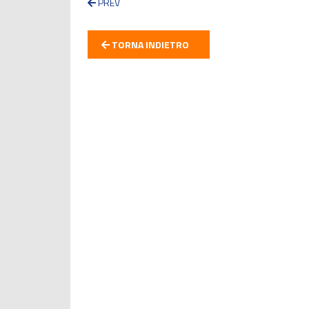
PREV
TORNA INDIETRO