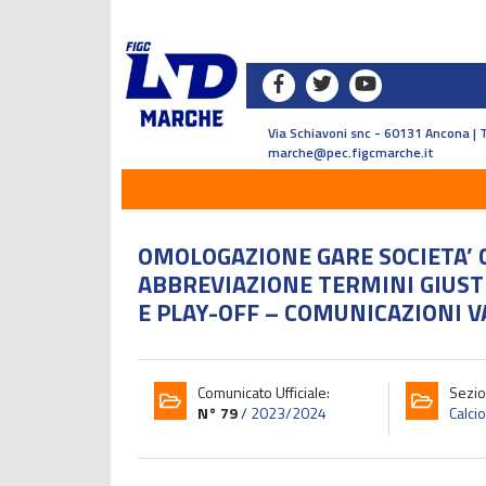
Via Schiavoni snc - 60131 Ancona | 
marche@pec.figcmarche.it
OMOLOGAZIONE GARE SOCIETA’ 
ABBREVIAZIONE TERMINI GIUSTI
E PLAY-OFF – COMUNICAZIONI V
Comunicato Ufficiale:
Sezio
N° 79
/
2023/2024
Calcio