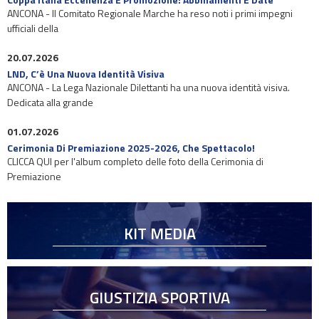
ANCONA - Il Comitato Regionale Marche ha reso noti i primi impegni
ufficiali della
20.07.2026
LND, C’è Una Nuova Identità Visiva
ANCONA - La Lega Nazionale Dilettanti ha una nuova identità visiva.
Dedicata alla grande
01.07.2026
Cerimonia Di Premiazione 2025-2026, Che Spettacolo!
CLICCA QUI per l'album completo delle foto della Cerimonia di
Premiazione
KIT MEDIA
GIUSTIZIA SPORTIVA