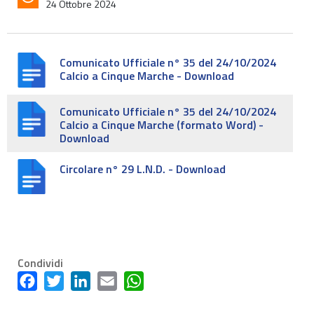
24 Ottobre 2024
Comunicato Ufficiale n° 35 del 24/10/2024
Calcio a Cinque Marche - Download
Comunicato Ufficiale n° 35 del 24/10/2024
Calcio a Cinque Marche (formato Word) -
Download
Circolare n° 29 L.N.D. - Download
Condividi
Facebook
Twitter
LinkedIn
Email
WhatsApp