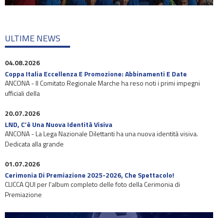
ULTIME NEWS
04.08.2026
Coppa Italia Eccellenza E Promozione: Abbinamenti E Date
ANCONA - Il Comitato Regionale Marche ha reso noti i primi impegni
ufficiali della
20.07.2026
LND, C’è Una Nuova Identità Visiva
ANCONA - La Lega Nazionale Dilettanti ha una nuova identità visiva.
Dedicata alla grande
01.07.2026
Cerimonia Di Premiazione 2025-2026, Che Spettacolo!
CLICCA QUI per l'album completo delle foto della Cerimonia di
Premiazione