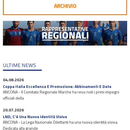
ARCHIVIO
ULTIME NEWS
04.08.2026
Coppa Italia Eccellenza E Promozione: Abbinamenti E Date
ANCONA - Il Comitato Regionale Marche ha reso noti i primi impegni
ufficiali della
20.07.2026
LND, C’è Una Nuova Identità Visiva
ANCONA - La Lega Nazionale Dilettanti ha una nuova identità visiva.
Dedicata alla grande