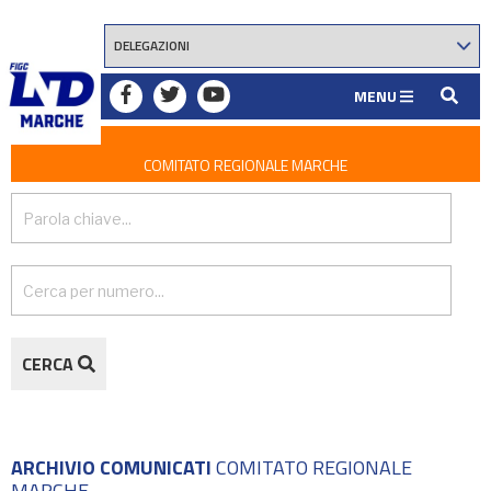
MENU
COMITATO REGIONALE MARCHE
CERCA
ARCHIVIO COMUNICATI
COMITATO REGIONALE
MARCHE