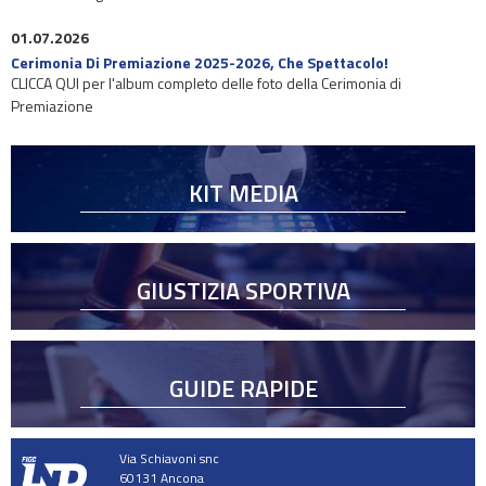
01.07.2026
Cerimonia Di Premiazione 2025-2026, Che Spettacolo!
CLICCA QUI per l'album completo delle foto della Cerimonia di
Premiazione
KIT MEDIA
GIUSTIZIA SPORTIVA
GUIDE RAPIDE
Via Schiavoni snc
60131 Ancona