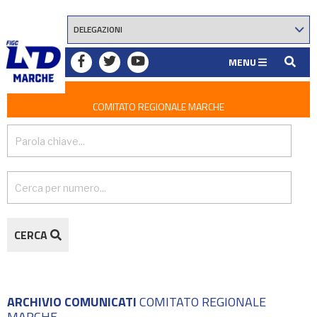
MENU
COMITATO REGIONALE MARCHE
CERCA
ARCHIVIO COMUNICATI
COMITATO REGIONALE
MARCHE