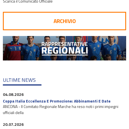
Scarica il Comunicato Ufficiale
ARCHIVIO
ULTIME NEWS
04.08.2026
Coppa Italia Eccellenza E Promozione: Abbinamenti E Date
ANCONA - Il Comitato Regionale Marche ha reso noti i primi impegni
ufficiali della
20.07.2026