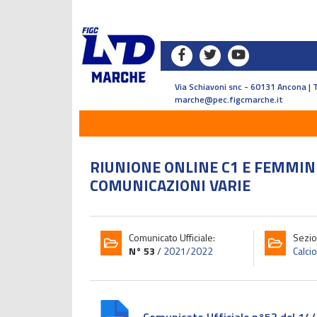
Via Schiavoni snc - 60131 Ancona | 
marche@pec.figcmarche.it
RIUNIONE ONLINE C1 E FEMMINI
COMUNICAZIONI VARIE
Comunicato Ufficiale:
Sezio
N° 53
/
2021/2022
Calcio