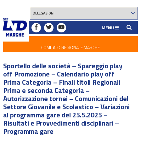
MENU
COMITATO REGIONALE MARCHE
Sportello delle società – Spareggio play
off Promozione – Calendario play off
Prima Categoria – Finali titoli Regionali
Prima e seconda Categoria –
Autorizzazione tornei – Comunicazioni del
Settore Giovanile e Scolastico – Variazioni
al programma gare del 25.5.2025 –
Risultati e Provvedimenti disciplinari –
Programma gare