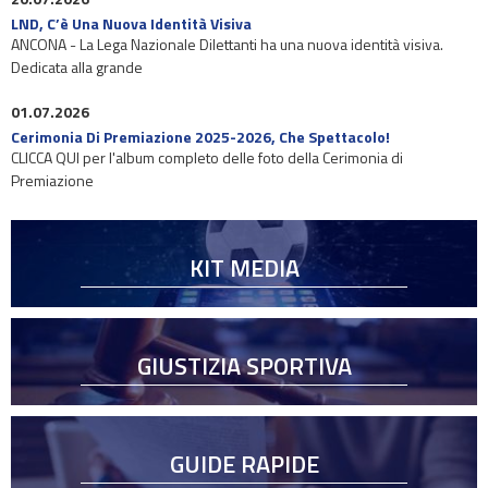
LND, C’è Una Nuova Identità Visiva
ANCONA - La Lega Nazionale Dilettanti ha una nuova identità visiva.
Dedicata alla grande
01.07.2026
Cerimonia Di Premiazione 2025-2026, Che Spettacolo!
CLICCA QUI per l'album completo delle foto della Cerimonia di
Premiazione
KIT MEDIA
GIUSTIZIA SPORTIVA
GUIDE RAPIDE