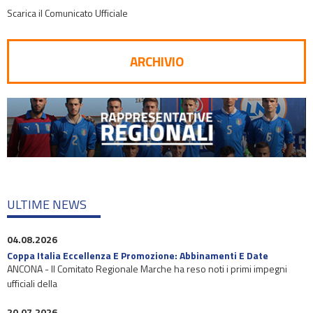
Scarica il Comunicato Ufficiale
ARCHIVIO
ULTIME NEWS
04.08.2026
Coppa Italia Eccellenza E Promozione: Abbinamenti E Date
ANCONA - Il Comitato Regionale Marche ha reso noti i primi impegni
ufficiali della
20.07.2026