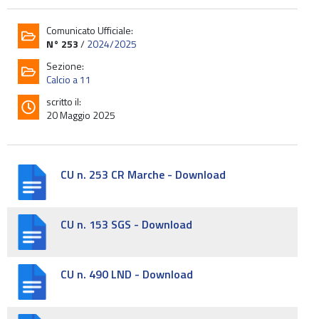
Comunicato Ufficiale:
N° 253
/
2024/2025
Sezione:
Calcio a 11
scritto il:
20 Maggio 2025
CU n. 253 CR Marche - Download
CU n. 153 SGS - Download
CU n. 490 LND - Download