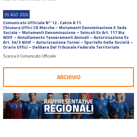
05
AGO
2026
Comunicato Ufficiale N° 12
.
Calcio A 11
Chiusura Uffici CR Marche – Mutamenti Denominazione E Sede
Sociale – Mutamenti Denominazione – Svincoli Ex Art. 117 Bis
NOIF – Annullamento Tesseramenti Annuali – Autorizzazione Ex
Art. 34/3 NOIF – Autorizzazione Tornei – Sportello Delle Società –
Orario Uffici – Delibere Del Tribunale Federale Territoriale
Scarica il Comunicato Ufficiale
ARCHIVIO