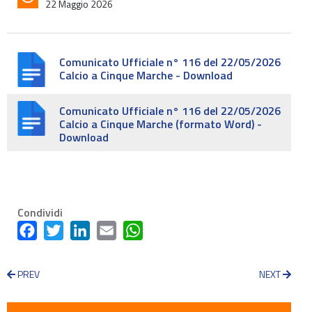
22 Maggio 2026
Comunicato Ufficiale n° 116 del 22/05/2026
Calcio a Cinque Marche - Download
Comunicato Ufficiale n° 116 del 22/05/2026
Calcio a Cinque Marche (formato Word) -
Download
Condividi
Facebook
Twitter
LinkedIn
Email
WhatsApp
PREV
NEXT