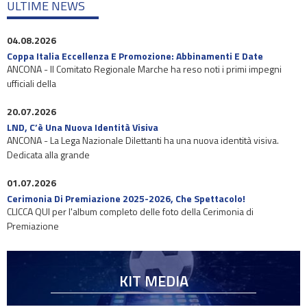
ULTIME NEWS
04.08.2026
Coppa Italia Eccellenza E Promozione: Abbinamenti E Date
ANCONA - Il Comitato Regionale Marche ha reso noti i primi impegni
ufficiali della
20.07.2026
LND, C’è Una Nuova Identità Visiva
ANCONA - La Lega Nazionale Dilettanti ha una nuova identità visiva.
Dedicata alla grande
01.07.2026
Cerimonia Di Premiazione 2025-2026, Che Spettacolo!
CLICCA QUI per l'album completo delle foto della Cerimonia di
Premiazione
KIT MEDIA