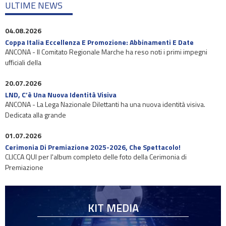
ULTIME NEWS
04.08.2026
Coppa Italia Eccellenza E Promozione: Abbinamenti E Date
ANCONA - Il Comitato Regionale Marche ha reso noti i primi impegni
ufficiali della
20.07.2026
LND, C’è Una Nuova Identità Visiva
ANCONA - La Lega Nazionale Dilettanti ha una nuova identità visiva.
Dedicata alla grande
01.07.2026
Cerimonia Di Premiazione 2025-2026, Che Spettacolo!
CLICCA QUI per l'album completo delle foto della Cerimonia di
Premiazione
KIT MEDIA