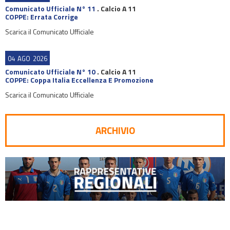
Comunicato Ufficiale N° 11
.
Calcio A 11
COPPE: Errata Corrige
Scarica il Comunicato Ufficiale
04
AGO
2026
Comunicato Ufficiale N° 10
.
Calcio A 11
COPPE: Coppa Italia Eccellenza E Promozione
Scarica il Comunicato Ufficiale
ARCHIVIO