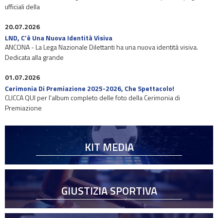
ufficiali della
20.07.2026
LND, C’è Una Nuova Identità Visiva
ANCONA - La Lega Nazionale Dilettanti ha una nuova identità visiva.
Dedicata alla grande
01.07.2026
Cerimonia Di Premiazione 2025-2026, Che Spettacolo!
CLICCA QUI per l'album completo delle foto della Cerimonia di
Premiazione
KIT MEDIA
GIUSTIZIA SPORTIVA