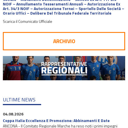
NOIF – Annullamento Tesseramenti Annuali – Autorizzazione Ex
Art. 34/3 NOIF – Autorizzazione Tornei – Sportello Delle Società –
Orario Uffici – Delibere Del Tribunale Federale Territoriale
Scarica il Comunicato Ufficiale
ARCHIVIO
ULTIME NEWS
04.08.2026
Coppa Italia Eccellenza E Promozione: Abbinamenti E Date
ANCONA - Il Comitato Regionale Marche ha reso noti i primi impegni