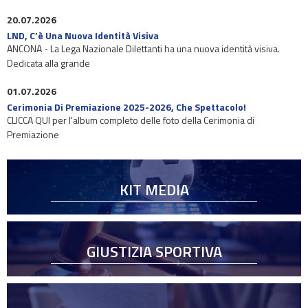
20.07.2026
LND, C’è Una Nuova Identità Visiva
ANCONA - La Lega Nazionale Dilettanti ha una nuova identità visiva.
Dedicata alla grande
01.07.2026
Cerimonia Di Premiazione 2025-2026, Che Spettacolo!
CLICCA QUI per l'album completo delle foto della Cerimonia di
Premiazione
KIT MEDIA
GIUSTIZIA SPORTIVA