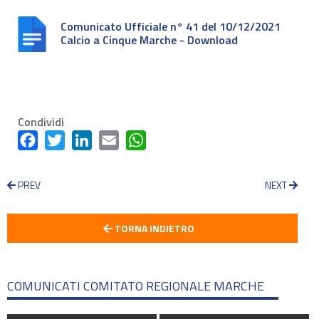
Comunicato Ufficiale n° 41 del 10/12/2021
Calcio a Cinque Marche - Download
Condividi
Facebook
Twitter
LinkedIn
Email
WhatsApp
PREV
NEXT
TORNA INDIETRO
COMUNICATI COMITATO REGIONALE MARCHE