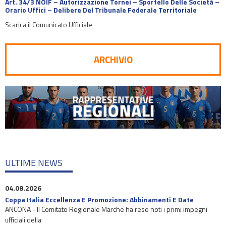
Art. 34/3 NOIF – Autorizzazione Tornei – Sportello Delle Società –
Orario Uffici – Delibere Del Tribunale Federale Territoriale
Scarica il Comunicato Ufficiale
ARCHIVIO
ULTIME NEWS
04.08.2026
Coppa Italia Eccellenza E Promozione: Abbinamenti E Date
ANCONA - Il Comitato Regionale Marche ha reso noti i primi impegni
ufficiali della