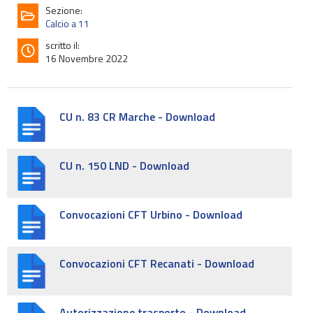
Sezione:
Calcio a 11
scritto il:
16 Novembre 2022
CU n. 83 CR Marche - Download
CU n. 150 LND - Download
Convocazioni CFT Urbino - Download
Convocazioni CFT Recanati - Download
Autorizzazione trasporto - Download