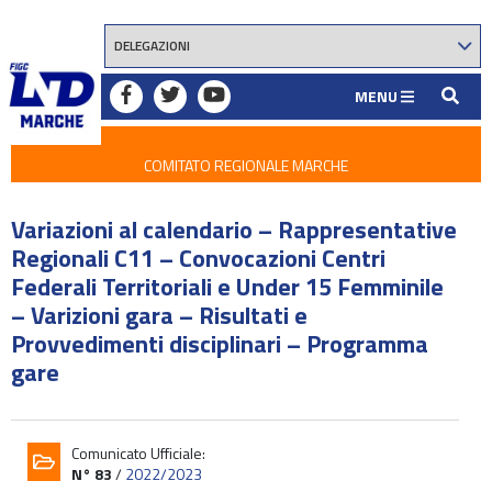
MENU
COMITATO REGIONALE MARCHE
Variazioni al calendario – Rappresentative
Regionali C11 – Convocazioni Centri
Federali Territoriali e Under 15 Femminile
– Varizioni gara – Risultati e
Provvedimenti disciplinari – Programma
gare
Comunicato Ufficiale:
N° 83
/
2022/2023