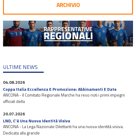
ARCHIVIO
ULTIME NEWS
04.08.2026
Coppa Italia Eccellenza E Promozione: Abbinamenti E Date
ANCONA - Il Comitato Regionale Marche ha reso noti i primi impegni
ufficiali della
20.07.2026
LND, C’è Una Nuova Identità Visiva
ANCONA - La Lega Nazionale Dilettanti ha una nuova identità visiva.
Dedicata alla grande