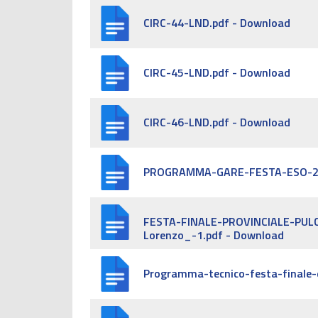
CIRC-44-LND.pdf - Download
CIRC-45-LND.pdf - Download
CIRC-46-LND.pdf - Download
PROGRAMMA-GARE-FESTA-ESO-202
FESTA-FINALE-PROVINCIALE-PULC
Lorenzo_-1.pdf - Download
Programma-tecnico-festa-finale-