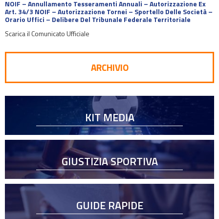
NOIF – Annullamento Tesseramenti Annuali – Autorizzazione Ex
Art. 34/3 NOIF – Autorizzazione Tornei – Sportello Delle Società –
Orario Uffici – Delibere Del Tribunale Federale Territoriale
Scarica il Comunicato Ufficiale
ARCHIVIO
KIT MEDIA
GIUSTIZIA SPORTIVA
GUIDE RAPIDE