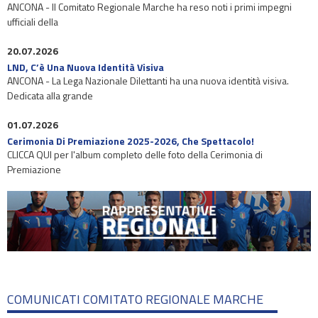
ANCONA - Il Comitato Regionale Marche ha reso noti i primi impegni
ufficiali della
20.07.2026
LND, C’è Una Nuova Identità Visiva
ANCONA - La Lega Nazionale Dilettanti ha una nuova identità visiva.
Dedicata alla grande
01.07.2026
Cerimonia Di Premiazione 2025-2026, Che Spettacolo!
CLICCA QUI per l'album completo delle foto della Cerimonia di
Premiazione
COMUNICATI COMITATO REGIONALE MARCHE