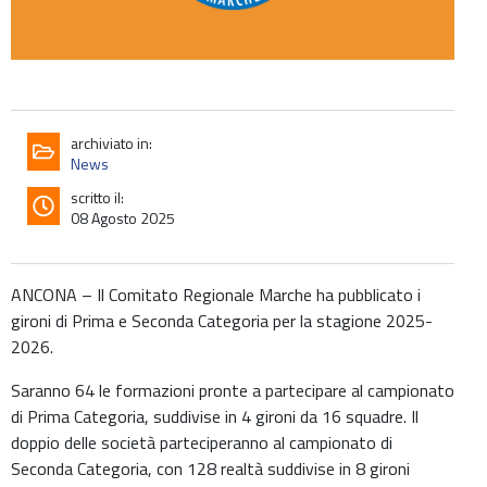
archiviato in:
News
scritto il:
08 Agosto 2025
ANCONA – Il Comitato Regionale Marche ha pubblicato i
gironi di Prima e Seconda Categoria per la stagione 2025-
2026.
Saranno 64 le formazioni pronte a partecipare al campionato
di Prima Categoria, suddivise in 4 gironi da 16 squadre. Il
doppio delle società parteciperanno al campionato di
Seconda Categoria, con 128 realtà suddivise in 8 gironi