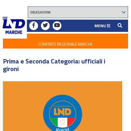
MENU
COMITATO REGIONALE MARCHE
Prima e Seconda Categoria: ufficiali i
gironi