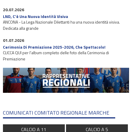
20.07.2026
LND, C’è Una Nuova Identità Visiva
ANCONA - La Lega Nazionale Dilettanti ha una nuova identità visiva.
Dedicata alla grande
01.07.2026
Cerimonia Di Premiazione 2025-2026, Che Spettacolo!
CLICCA QUI per l'album completo delle foto della Cerimonia di
Premiazione
COMUNICATI COMITATO REGIONALE MARCHE
CALCIO A 11
CALCIO A 5