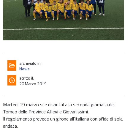
archiviato in:
News
scritto il:
20 Marzo 2019
Martedì 19 marzo si è disputata la seconda giornata del
Torneo delle Province Allievi e Giovanissimi.
Il regolamento prevede un girone all’italiana con sfide di sola
andata.