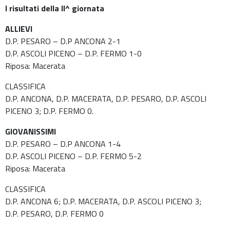
I risultati della II^ giornata
ALLIEVI
D.P. PESARO – D.P ANCONA 2-1
D.P. ASCOLI PICENO – D.P. FERMO 1-0
Riposa: Macerata
CLASSIFICA
D.P. ANCONA, D.P. MACERATA, D.P. PESARO, D.P. ASCOLI
PICENO 3; D.P. FERMO 0.
GIOVANISSIMI
D.P. PESARO – D.P ANCONA 1-4
D.P. ASCOLI PICENO – D.P. FERMO 5-2
Riposa: Macerata
CLASSIFICA
D.P. ANCONA 6; D.P. MACERATA, D.P. ASCOLI PICENO 3;
D.P. PESARO, D.P. FERMO 0