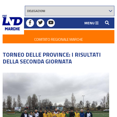
MENU
COMITATO REGIONALE MARCHE
TORNEO DELLE PROVINCE: I RISULTATI
DELLA SECONDA GIORNATA