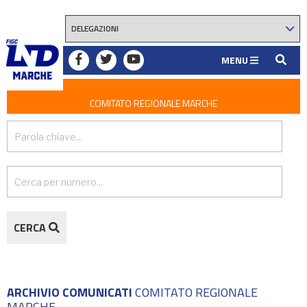
MENU
COMITATO REGIONALE MARCHE
CERCA
ARCHIVIO COMUNICATI
COMITATO REGIONALE
MARCHE