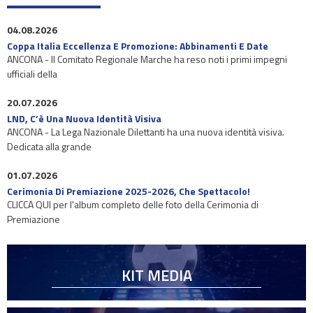
04.08.2026
Coppa Italia Eccellenza E Promozione: Abbinamenti E Date
ANCONA - Il Comitato Regionale Marche ha reso noti i primi impegni
ufficiali della
20.07.2026
LND, C’è Una Nuova Identità Visiva
ANCONA - La Lega Nazionale Dilettanti ha una nuova identità visiva.
Dedicata alla grande
01.07.2026
Cerimonia Di Premiazione 2025-2026, Che Spettacolo!
CLICCA QUI per l'album completo delle foto della Cerimonia di
Premiazione
KIT MEDIA