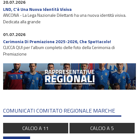
20.07.2026
LND, C’è Una Nuova Identità Visiva
ANCONA - La Lega Nazionale Dilettanti ha una nuova identità visiva.
Dedicata alla grande
01.07.2026
Cerimonia Di Premiazione 2025-2026, Che Spettacolo!
CLICCA QUI per l'album completo delle foto della Cerimonia di
Premiazione
COMUNICATI COMITATO REGIONALE MARCHE
CALCIO A 11
CALCIO A 5