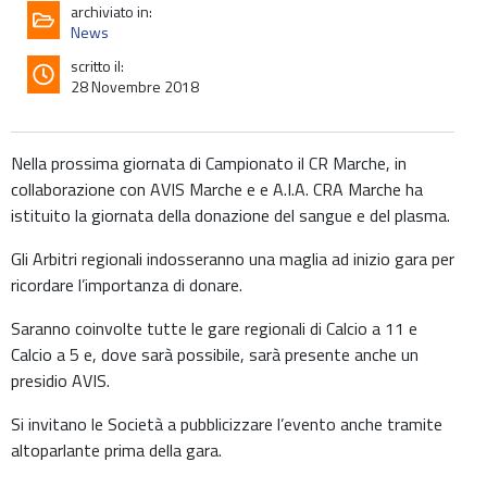
archiviato in:
News
scritto il:
28 Novembre 2018
Nella prossima giornata di Campionato il CR Marche, in
collaborazione con AVIS Marche e e A.I.A. CRA Marche ha
istituito la giornata della donazione del sangue e del plasma.
Gli Arbitri regionali indosseranno una maglia ad inizio gara per
ricordare l’importanza di donare.
Saranno coinvolte tutte le gare regionali di Calcio a 11 e
Calcio a 5 e, dove sarà possibile, sarà presente anche un
presidio AVIS.
Si invitano le Società a pubblicizzare l’evento anche tramite
altoparlante prima della gara.