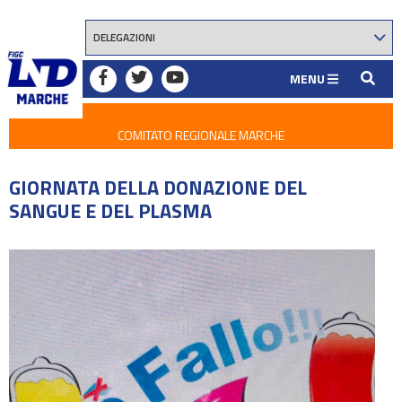
MENU
COMITATO REGIONALE MARCHE
GIORNATA DELLA DONAZIONE DEL
SANGUE E DEL PLASMA