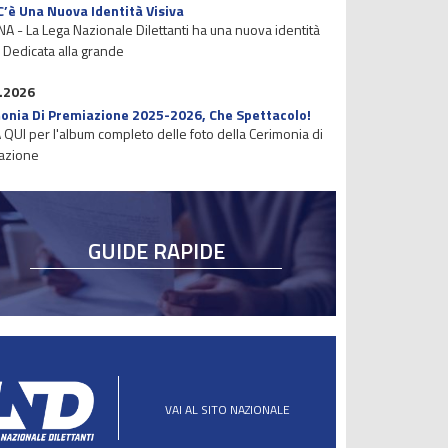
C’è Una Nuova Identità Visiva
 - La Lega Nazionale Dilettanti ha una nuova identità
. Dedicata alla grande
.2026
onia Di Premiazione 2025-2026, Che Spettacolo!
 QUI per l'album completo delle foto della Cerimonia di
azione
GUIDE RAPIDE
VAI AL SITO NAZIONALE