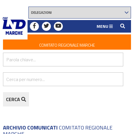
MENU
COMITATO REGIONALE MARCHE
CERCA
ARCHIVIO COMUNICATI
COMITATO REGIONALE
MARCHE