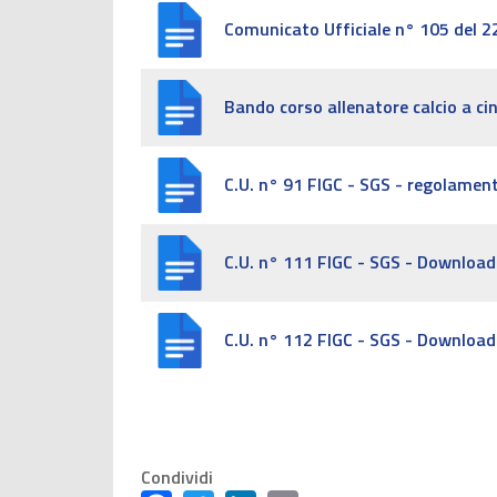
Comunicato Ufficiale n° 105 del 
Bando corso allenatore calcio a c
C.U. n° 91 FIGC - SGS - regolamen
C.U. n° 111 FIGC - SGS - Download
C.U. n° 112 FIGC - SGS - Download
Condividi