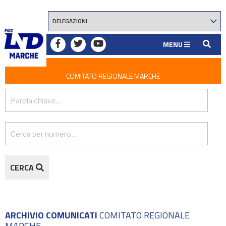
MENU
COMITATO REGIONALE MARCHE
CERCA
ARCHIVIO COMUNICATI
COMITATO REGIONALE
MARCHE