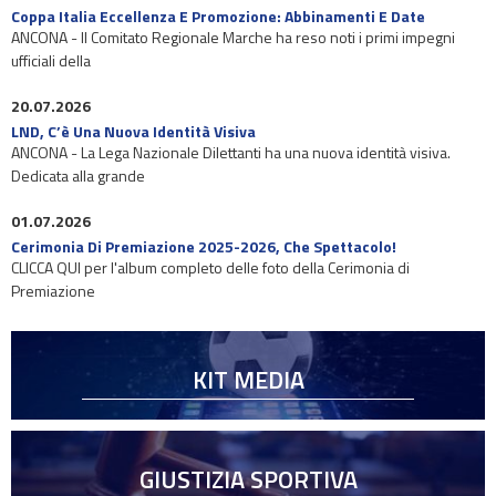
Coppa Italia Eccellenza E Promozione: Abbinamenti E Date
ANCONA - Il Comitato Regionale Marche ha reso noti i primi impegni
ufficiali della
20.07.2026
LND, C’è Una Nuova Identità Visiva
ANCONA - La Lega Nazionale Dilettanti ha una nuova identità visiva.
Dedicata alla grande
01.07.2026
Cerimonia Di Premiazione 2025-2026, Che Spettacolo!
CLICCA QUI per l'album completo delle foto della Cerimonia di
Premiazione
KIT MEDIA
GIUSTIZIA SPORTIVA