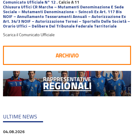
Comunicato Ufficiale N° 12
.
Calcio A 11
Chiusura Uffici CR Marche – Mutamenti Denominazione E Sede
Sociale – Mutamenti Denominazione – Svincoli Ex Art. 117 Bis
NOIF – Annullamento Tesseramenti Annuali – Autorizzazione Ex
Art. 34/3 NOIF – Autorizzazione Tornei – Sportello Delle Società –
Orario Uffici – Delibere Del Tribunale Federale Territoriale
Scarica il Comunicato Ufficiale
ARCHIVIO
ULTIME NEWS
04.08.2026