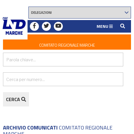
MENU
COMITATO REGIONALE MARCHE
CERCA
ARCHIVIO COMUNICATI
COMITATO REGIONALE
MARCHE