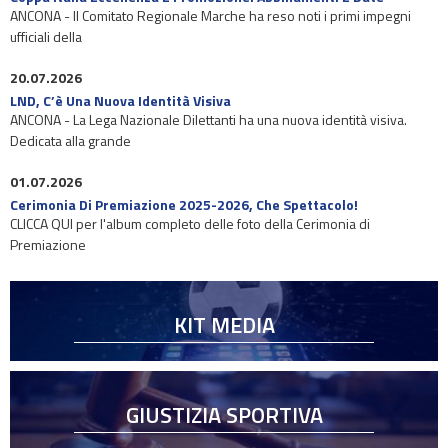
ANCONA - Il Comitato Regionale Marche ha reso noti i primi impegni
ufficiali della
20.07.2026
LND, C’è Una Nuova Identità Visiva
ANCONA - La Lega Nazionale Dilettanti ha una nuova identità visiva.
Dedicata alla grande
01.07.2026
Cerimonia Di Premiazione 2025-2026, Che Spettacolo!
CLICCA QUI per l'album completo delle foto della Cerimonia di
Premiazione
KIT MEDIA
GIUSTIZIA SPORTIVA