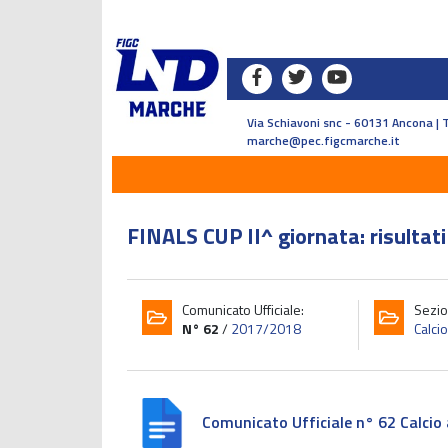
Via Schiavoni snc - 60131 Ancona | 
marche@pec.figcmarche.it
FINALS CUP II^ giornata: risultati
Comunicato Ufficiale:
Sezio
N° 62
/
2017/2018
Calcio
Comunicato Ufficiale n° 62 Calcio