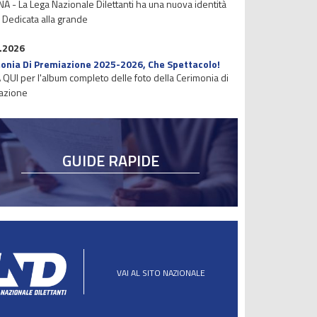
 - La Lega Nazionale Dilettanti ha una nuova identità
. Dedicata alla grande
.2026
onia Di Premiazione 2025-2026, Che Spettacolo!
 QUI per l'album completo delle foto della Cerimonia di
azione
GUIDE RAPIDE
VAI AL SITO NAZIONALE