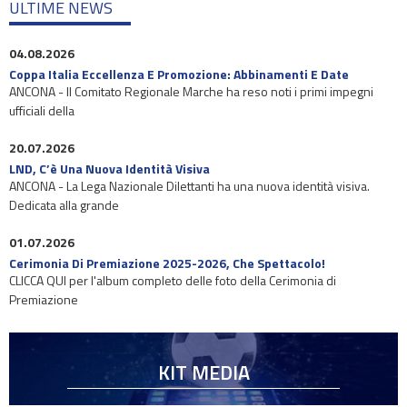
ULTIME NEWS
04.08.2026
Coppa Italia Eccellenza E Promozione: Abbinamenti E Date
ANCONA - Il Comitato Regionale Marche ha reso noti i primi impegni
ufficiali della
20.07.2026
LND, C’è Una Nuova Identità Visiva
ANCONA - La Lega Nazionale Dilettanti ha una nuova identità visiva.
Dedicata alla grande
01.07.2026
Cerimonia Di Premiazione 2025-2026, Che Spettacolo!
CLICCA QUI per l'album completo delle foto della Cerimonia di
Premiazione
KIT MEDIA