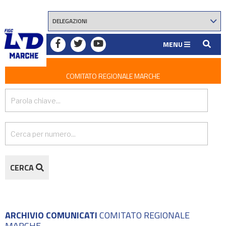
MENU
COMITATO REGIONALE MARCHE
CERCA
ARCHIVIO COMUNICATI
COMITATO REGIONALE
MARCHE