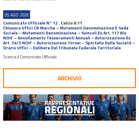
05
AGO
2026
Comunicato Ufficiale N° 12
.
Calcio A 11
Chiusura Uffici CR Marche – Mutamenti Denominazione E Sede
Sociale – Mutamenti Denominazione – Svincoli Ex Art. 117 Bis
NOIF – Annullamento Tesseramenti Annuali – Autorizzazione Ex
Art. 34/3 NOIF – Autorizzazione Tornei – Sportello Delle Società –
Orario Uffici – Delibere Del Tribunale Federale Territoriale
Scarica il Comunicato Ufficiale
ARCHIVIO