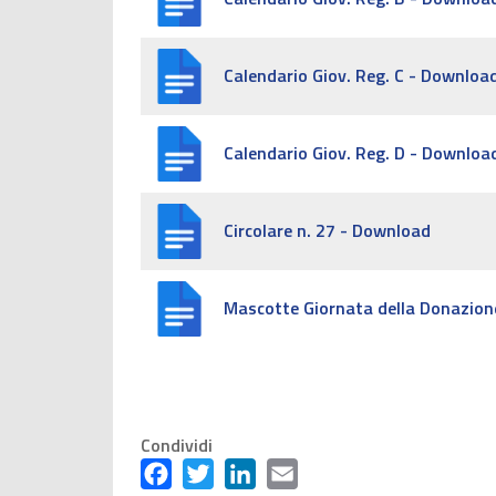
Calendario Giov. Reg. C - Downloa
Calendario Giov. Reg. D - Downloa
Circolare n. 27 - Download
Mascotte Giornata della Donazion
Condividi
Facebook
Twitter
LinkedIn
Email