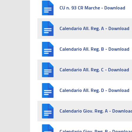
CU n. 93 CR Marche - Download
Calendario All. Reg. A - Download
Calendario All. Reg. B - Download
Calendario All. Reg. C - Download
Calendario All. Reg. D - Download
Calendario Giov. Reg. A - Downloa
Calendario Giov. Reg. B - Downloa