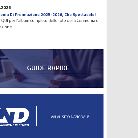
.2026
onia Di Premiazione 2025-2026, Che Spettacolo!
 QUI per l'album completo delle foto della Cerimonia di
azione
GUIDE RAPIDE
VAI AL SITO NAZIONALE